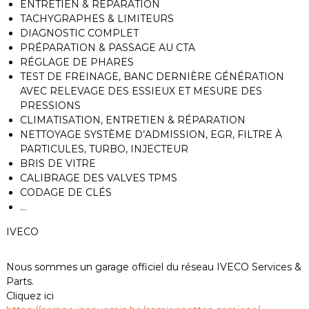
ENTRETIEN & RÉPARATION
TACHYGRAPHES & LIMITEURS
DIAGNOSTIC COMPLET
PRÉPARATION & PASSAGE AU CTA
RÉGLAGE DE PHARES
TEST DE FREINAGE, BANC DERNIÈRE GÉNÉRATION
AVEC RELEVAGE DES ESSIEUX ET MESURE DES
PRESSIONS
CLIMATISATION, ENTRETIEN & RÉPARATION
NETTOYAGE SYSTÈME D’ADMISSION, EGR, FILTRE À
PARTICULES, TURBO, INJECTEUR
BRIS DE VITRE
CALIBRAGE DES VALVES TPMS
CODAGE DE CLÉS
…
IVECO
Nous sommes un garage officiel du réseau IVECO Services &
Parts.
Cliquez ici